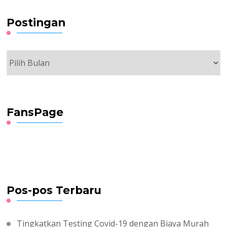
Postingan
FansPage
Pos-pos Terbaru
Tingkatkan Testing Covid-19 dengan Biaya Murah