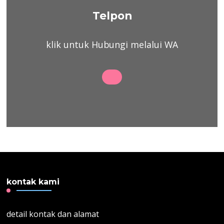
Telpon
klik untuk Hubungi melalui WA
kontak kami
detail kontak dan alamat