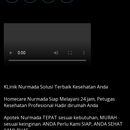
KLinik Nurmada Solusi Terbaik Kesehatan Anda
Homecare Nurmada Siap Melayani 24 jam, Petugas
Kesehatan Profesional Hadir dirumah Anda
Apotek Nurmada TEPAT sesuai kebutuhan, MURAH
sesuai keinginan. ANDA Perlu Kami SIAP, ANDA SEHAT